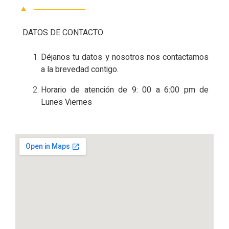
DATOS DE CONTACTO
Déjanos tu datos y nosotros nos contactamos
a la brevedad contigo.
Horario de atención de 9: 00 a 6:00 pm de
Lunes Viernes