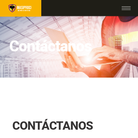
Contáctanos
CONTÁCTANOS